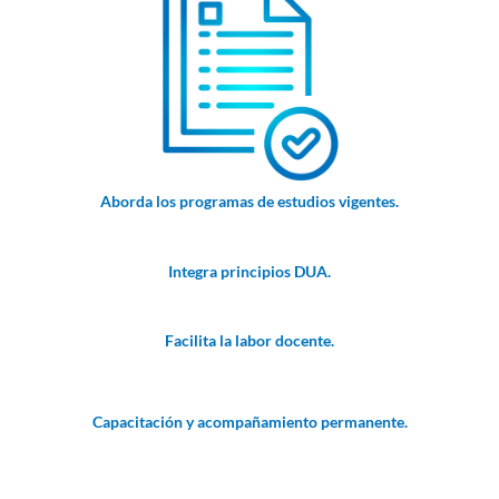
Aborda los programas de estudios vigentes.
Integra principios DUA.
Facilita la labor docente.
Capacitación y acompañamiento permanente.