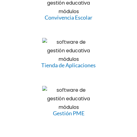
Convivencia Escolar
Tienda de Aplicaciones
Gestión PME