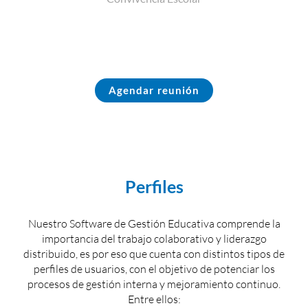
Agendar reunión
Perfiles
Nuestro Software de Gestión Educativa comprende la
importancia del trabajo colaborativo y liderazgo
distribuido, es por eso que cuenta con distintos tipos de
perfiles de usuarios, con el objetivo de potenciar los
procesos de gestión interna y mejoramiento continuo.
Entre ellos: