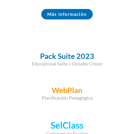
Más información
Pack Suite 2023
Educational Suite + Desafío Crecer
WebPlan
Planificación Pedagógica
SelClass
Convivencia Escolar