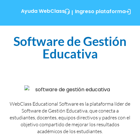
Ayuda WebClass
Ingreso plataforma
|
Software de Gestión
Educativa
WebClass Educational Software es la plataforma líder de
Software de Gestión Educativa, que conecta a
estudiantes, docentes, equipos directivos y padres con el
objetivo compartido de mejorar los resultados
académicos de los estudiantes.