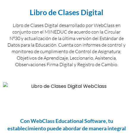
Libro de Clases Digital
Libro de Clases Digital desarrollado por WebClass en
conjunto con el MINEDUC de acuerdo con la Circular
N°30 y actualización de la última versión del Estándar de
Datos para la Educación. Cuenta con informes de control y
monitoreo de cumplimiento de Control de Asignatura;
Objetivos de Aprendizaje, Leccionario, Asistencia,
Observaciones Firma Digital y Registro de Cambio.
Con WebClass Educational Software, tu
establecimiento puede abordar de manera integral