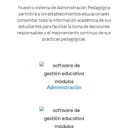
Nuestro sistema de Administración Pedagógica
permitirá a los establecimientos educacionales
consolidar toda la información académica de sus
estudiantes para facilitar la toma de decisiones
responsables y el mejoramiento continuo de sus
prácticas pedagógicas.
Administración