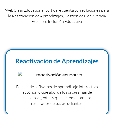
WebClass Educational Software cuenta con soluciones para
la Reactivación de Aprendizajes, Gestión de Convivencia
Escolar e Inclusión Educativa.
Reactivación de Aprendizajes
Familia de softwares de aprendizaje interactivo
autónomo que aborda los programas de
estudio vigentes y que incrementará los
resultados de tus estudiantes.