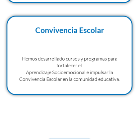
Convivencia Escolar
Hemos desarrollado cursos y programas para
fortalecer el
Aprendizaje Socioemocional e impulsar la
Convivencia Escolar en la comunidad educativa.
Inclusión Educativa