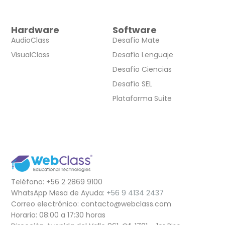
Hardware
Software
AudioClass
Desafío Mate
VisualClass
Desafío Lenguaje
Desafío Ciencias
Desafío SEL
Plataforma Suite
Teléfono: +56 2 2869 9100
WhatsApp Mesa de Ayuda:
+56 9 4134 2437
Correo electrónico: contacto@webclass.com
Horario: 08:00 a 17:30 horas