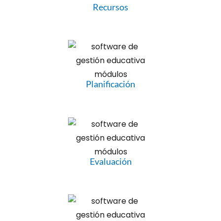
Recursos
Planificación
Evaluación