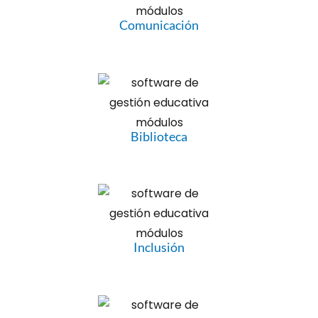
Comunicación
Biblioteca
Inclusión