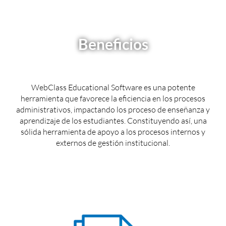
Beneficios
WebClass Educational Software es una potente
herramienta que favorece la eficiencia en los procesos
administrativos, impactando los proceso de enseñanza y
aprendizaje de los estudiantes. Constituyendo así, una
sólida herramienta de apoyo a los procesos internos y
externos de gestión institucional.