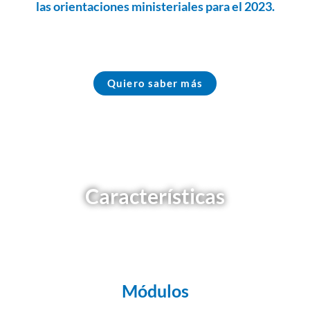
las orientaciones ministeriales para el 2023.
Quiero saber más
Características
Módulos