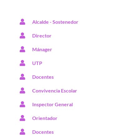
Alcalde - Sostenedor
Director
Mánager
UTP
Docentes
Convivencia Escolar
Inspector General
Orientador
Docentes