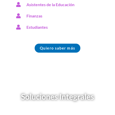
Asistentes de la Educación
Finanzas
Estudiantes
Quiero saber más
Soluciones Integrales