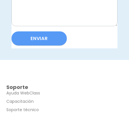
ENVIAR
Soporte
Ayuda WebClass
Capacitación
Soporte técnico