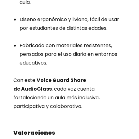
aula.
Diseño ergonómico y liviano, fácil de usar
por estudiantes de distintas edades.
Fabricado con materiales resistentes,
pensados para el uso diario en entornos
educativos.
Con este
Voice Guard Share
de AudioClass
, cada voz cuenta,
fortaleciendo un aula más inclusiva,
participativa y colaborativa.
Valoraciones