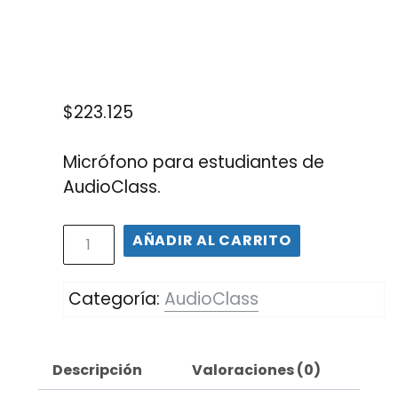
$
223.125
Micrófono para estudiantes de
AudioClass.
AÑADIR AL CARRITO
Categoría:
AudioClass
Descripción
Valoraciones (0)