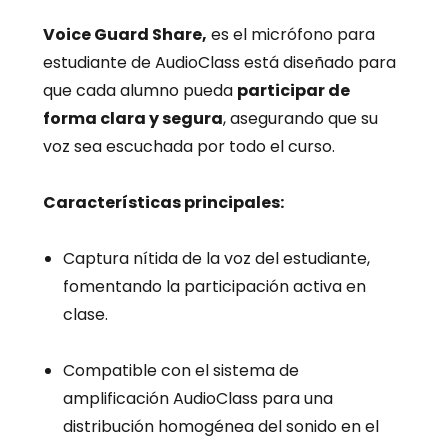
Voice Guard Share,
es el micrófono para
e
studiante de AudioClass está diseñado para
que cada alumno pueda
participar de
forma clara y segura
, asegurando que su
voz sea escuchada por todo el curso.
Características principales:
Captura nítida de la voz del estudiante,
fomentando la participación activa en
clase.
Compatible con el sistema de
amplificación AudioClass para una
distribución homogénea del sonido en el