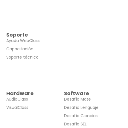
Soporte
Ayuda WebClass
Capacitación
Soporte técnico
Hardware
Software
AudioClass
Desafío Mate
VisualClass
Desafío Lenguaje
Desafío Ciencias
Desafío SEL