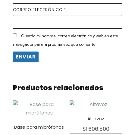
CORREO ELECTRÓNICO
*
Guarda mi nombre, correo electrónico y web en este
navegador para la próxima vez que comente.
Productos relacionados
Altavoz
Base para micrófonos
$
1.606.500