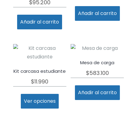
$
95.200
Añadir al carrito
Añadir al carrito
Mesa de carga
Kit carcasa estudiante
$
583.100
$
11.990
Añadir al carrito
Ver opciones