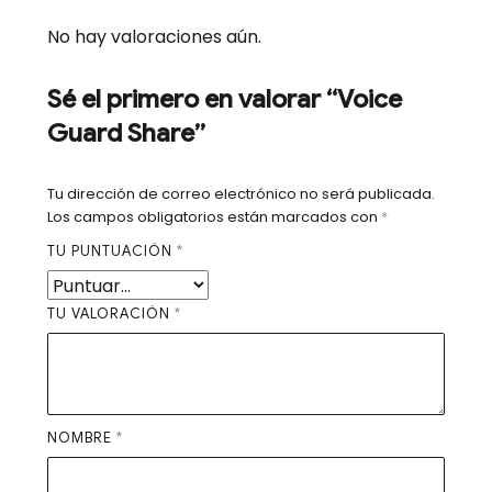
No hay valoraciones aún.
Sé el primero en valorar “Voice
Guard Share”
Tu dirección de correo electrónico no será publicada.
Los campos obligatorios están marcados con
*
TU PUNTUACIÓN
*
TU VALORACIÓN
*
NOMBRE
*