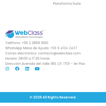
Plataforma Suite
Teléfono: +56 2 2869 9100
WhatsApp Mesa de Ayuda:
+56 9 4134 2437
Correo electrónico: contacto@webclass.com
Horario: 08:00 a 17:30 horas
Dirección Avenida del Valle 961, Of. 1701 – 1er Piso
© 2026 All Rights Reserved.