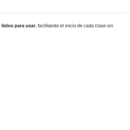
listos para usar
, facilitando el inicio de cada clase sin