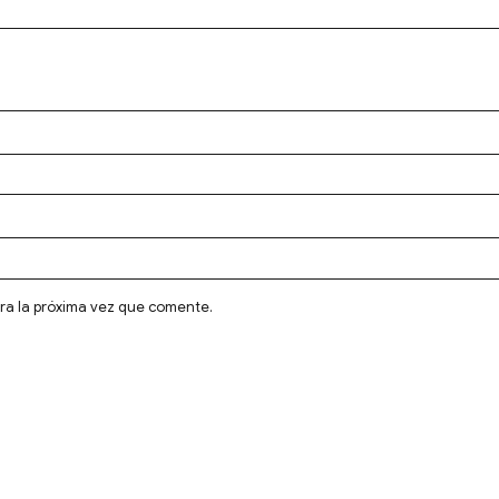
ra la próxima vez que comente.