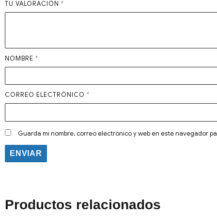
TU VALORACIÓN
*
NOMBRE
*
CORREO ELECTRÓNICO
*
Guarda mi nombre, correo electrónico y web en este navegador pa
Productos relacionados